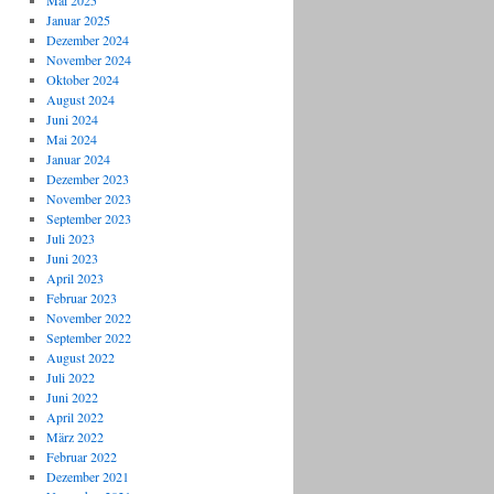
Mai 2025
Januar 2025
Dezember 2024
November 2024
Oktober 2024
August 2024
Juni 2024
Mai 2024
Januar 2024
Dezember 2023
November 2023
September 2023
Juli 2023
Juni 2023
April 2023
Februar 2023
November 2022
September 2022
August 2022
Juli 2022
Juni 2022
April 2022
März 2022
Februar 2022
Dezember 2021