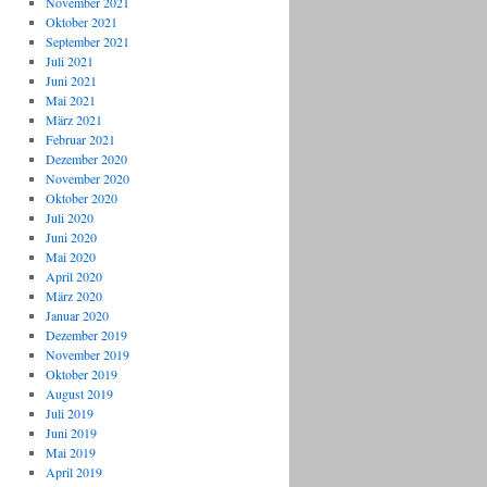
November 2021
Oktober 2021
September 2021
Juli 2021
Juni 2021
Mai 2021
März 2021
Februar 2021
Dezember 2020
November 2020
Oktober 2020
Juli 2020
Juni 2020
Mai 2020
April 2020
März 2020
Januar 2020
Dezember 2019
November 2019
Oktober 2019
August 2019
Juli 2019
Juni 2019
Mai 2019
April 2019