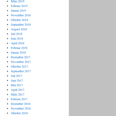
März 2019
Februar 2019
Januar 2019
November 2018
Oktober 2018
September 2018
August 2018
Juli 2018
Juni 2018
April 2018
Februar 2018
Januar 2018
Dezember 2017
November 2017
Oktober 2017
September 2017
Juli 2017
Juni 2017
Mai 2017
April 2017
März 2017
Februar 2017
Dezember 2016
November 2016
Oktober 2016