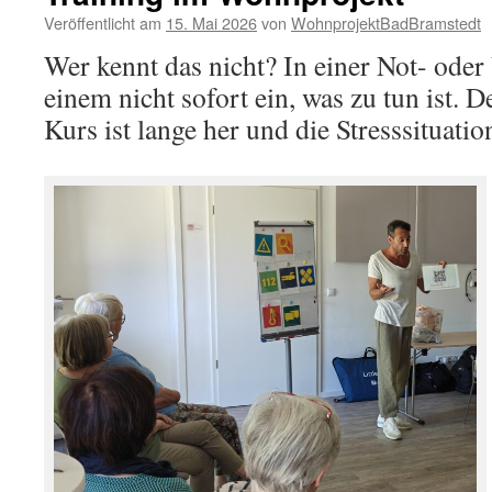
Veröffentlicht am
15. Mai 2026
von
WohnprojektBadBramstedt
Wer kennt das nicht? In einer Not- oder U
einem nicht sofort ein, was zu tun ist. De
Kurs ist lange her und die Stresssituatio