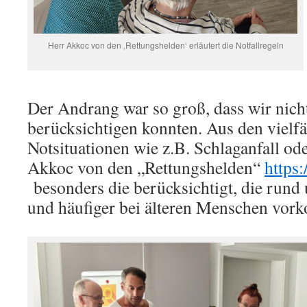
Herr Akkoc von den ‚Rettungshelden‘ erläutert die Notfallregeln
Der Andrang war so groß, dass wir nic
berücksichtigen konnten. Aus den vielfä
Notsituationen wie z.B. Schlaganfall od
Akkoc von den „Rettungshelden“
https:
besonders die berücksichtigt, die rund
und häufiger bei älteren Menschen vo